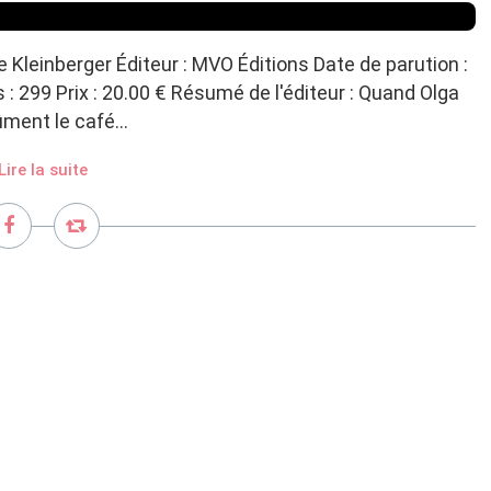
 Kleinberger Éditeur : MVO Éditions Date de parution :
 299 Prix : 20.00 € Résumé de l'éditeur : Quand Olga
ment le café...
Lire la suite