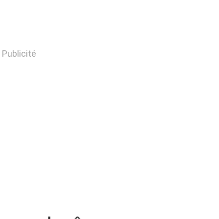
Publicité