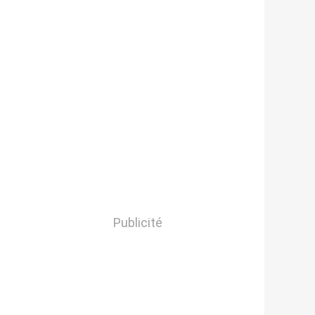
Publicité