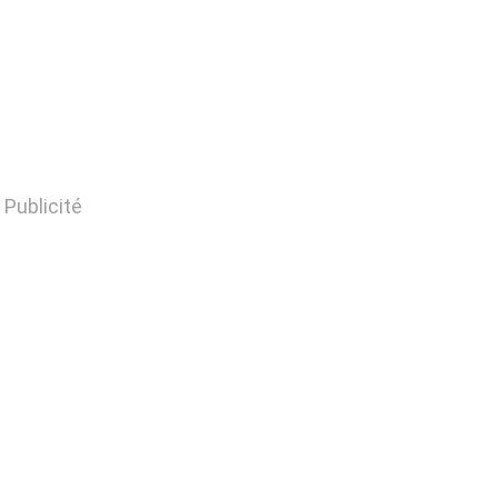
Publicité