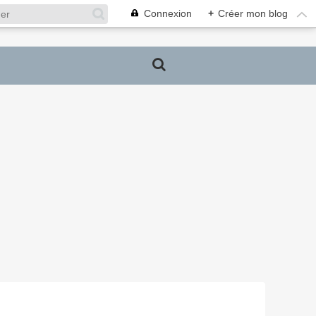
Connexion
+
Créer mon blog