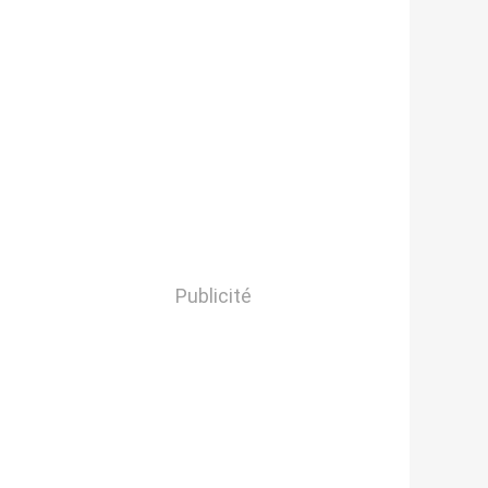
Publicité