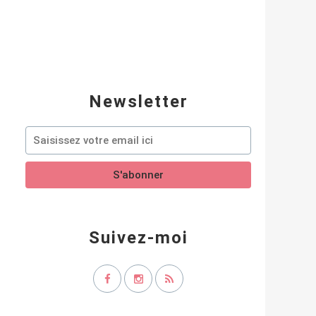
Newsletter
Suivez-moi