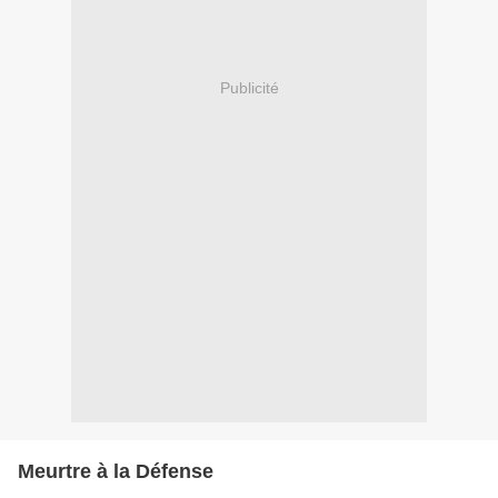
Publicité
Meurtre à la Défense