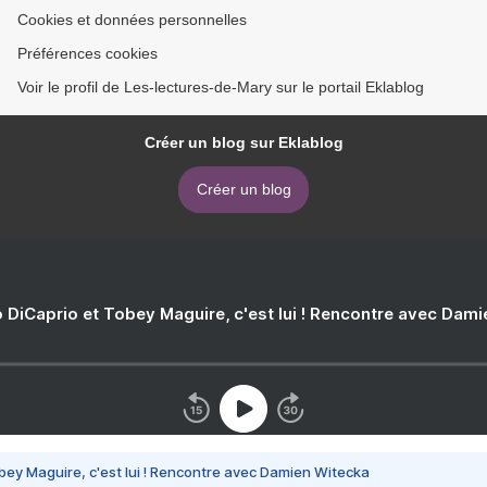
Cookies et données personnelles
Préférences cookies
Voir le profil de Les-lectures-de-Mary sur le portail Eklablog
Créer un blog sur Eklablog
Créer un blog
 DiCaprio et Tobey Maguire, c'est lui ! Rencontre avec Dam
bey Maguire, c'est lui ! Rencontre avec Damien Witecka