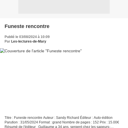
Funeste rencontre
Publié le 03/08/2024 à 10:09
Par
Les-lectures-de-Mary
Titre : Funeste rencontre Auteur : Sandy Richard Éditeur : Auto-édition
Parution : 31/05/2024 Format : grand Nombre de pages : 152 Prix : 15.00€
Résumé de l'éditeur : Guillaume a 34 ans, sergent chez les sapeurs-