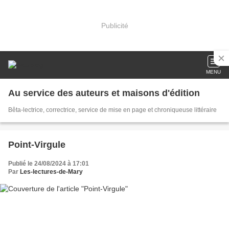
Publicité
MENU
Au service des auteurs et maisons d'édition
Bêta-lectrice, correctrice, service de mise en page et chroniqueuse littéraire
Point-Virgule
Publié le 24/08/2024 à 17:01
Par
Les-lectures-de-Mary