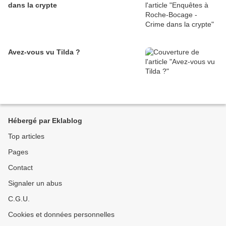
dans la crypte
Avez-vous vu Tilda ?
Hébergé par Eklablog
Top articles
Pages
Contact
Signaler un abus
C.G.U.
Cookies et données personnelles