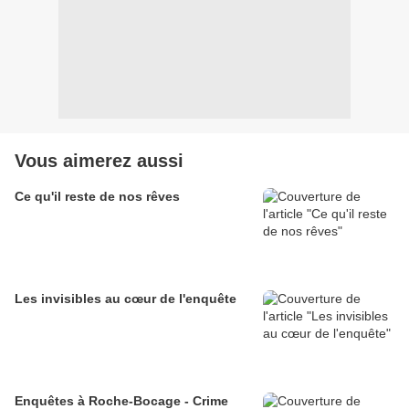
Vous aimerez aussi
Ce qu'il reste de nos rêves
Les invisibles au cœur de l'enquête
Enquêtes à Roche-Bocage - Crime