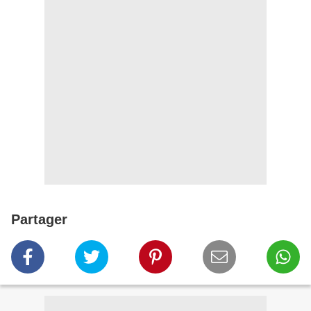
Partager