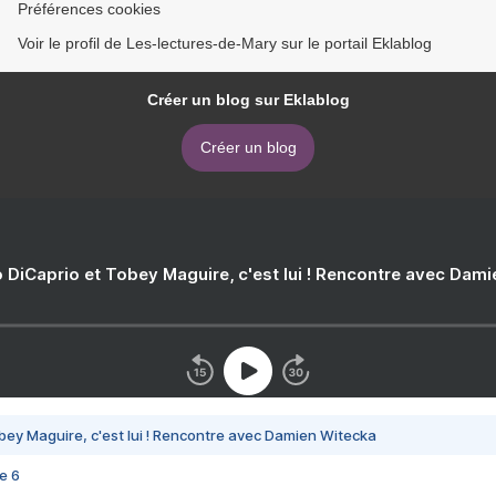
Préférences cookies
Voir le profil de Les-lectures-de-Mary sur le portail Eklablog
Créer un blog sur Eklablog
Créer un blog
 DiCaprio et Tobey Maguire, c'est lui ! Rencontre avec Dam
bey Maguire, c'est lui ! Rencontre avec Damien Witecka
e 6