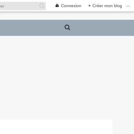
Connexion
+
Créer mon blog