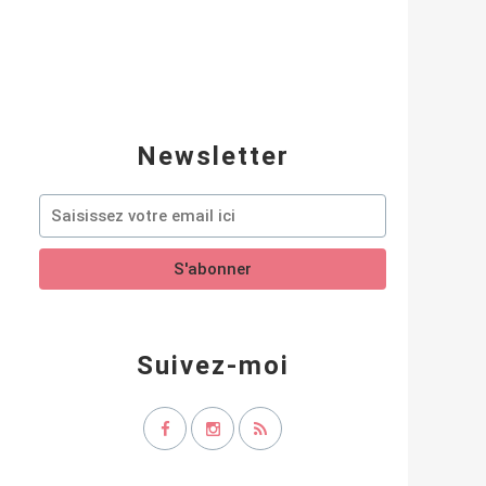
Newsletter
Suivez-moi