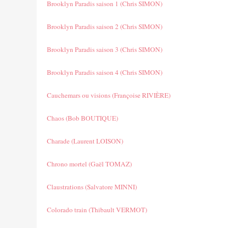
Brooklyn Paradis saison 1 (Chris SIMON)
Brooklyn Paradis saison 2 (Chris SIMON)
Brooklyn Paradis saison 3 (Chris SIMON)
Brooklyn Paradis saison 4 (Chris SIMON)
Cauchemars ou visions (Françoise RIVIÈRE)
Chaos (Bob BOUTIQUE)
Charade (Laurent LOISON)
Chrono mortel (Gaël TOMAZ)
Claustrations (Salvatore MINNI)
Colorado train (Thibault VERMOT)