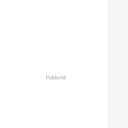
Publicité