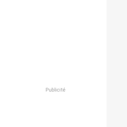
Publicité