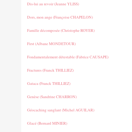
Dis-lui au revoir (Jeanne YLISS)
Dors, mon ange (Françoise CHAPELON)
Famille décomposée (Christophe ROYER)
First (Albane MONDETOUR)
Fondamentalement détestable (Fabrice CAUSAPE)
Fractures (Franck THILLIEZ)
Gataca (Franck THILLIEZ)
Genèse (Sandrine CHARRON)
Géocaching sanglant (Michel AGUILAR)
Glacé (Bernard MINIER)