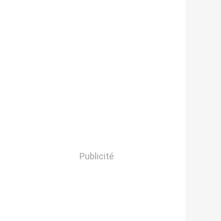
Publicité