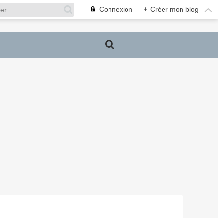
Connexion
+
Créer mon blog