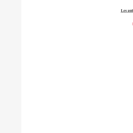
Les aut