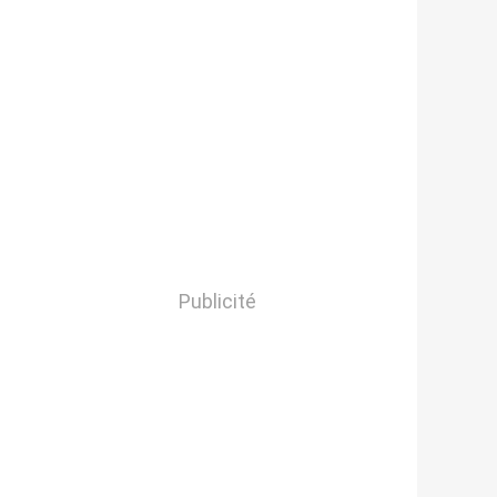
Publicité