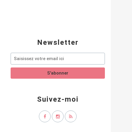
Newsletter
Suivez-moi