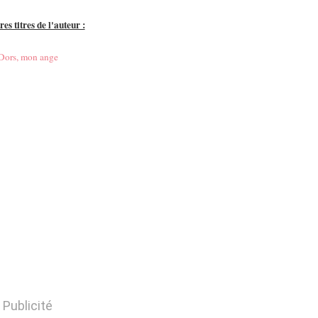
res titres de l'auteur :
Dors, mon ange
Publicité