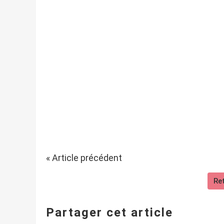
« Article précédent
Ret
Partager cet article