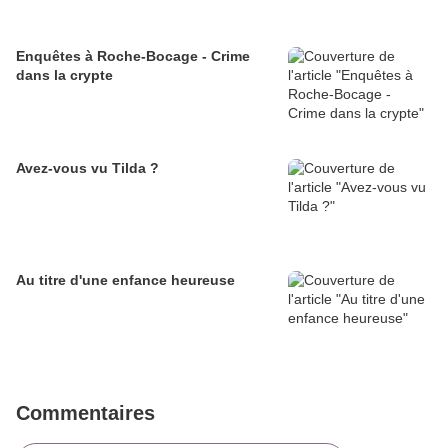
Enquêtes à Roche-Bocage - Crime
dans la crypte
Avez-vous vu Tilda ?
Au titre d'une enfance heureuse
Commentaires