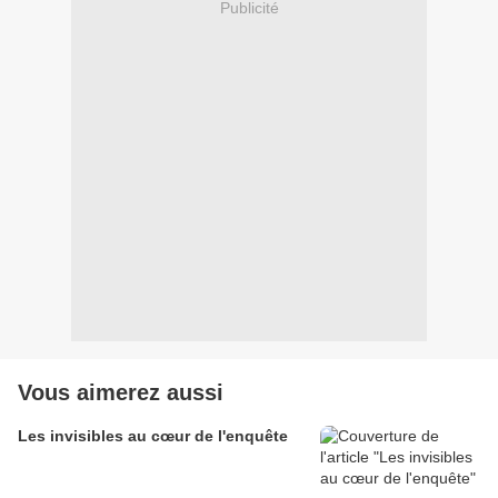
Publicité
Vous aimerez aussi
Les invisibles au cœur de l'enquête