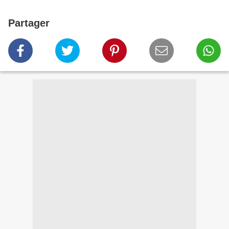
Partager