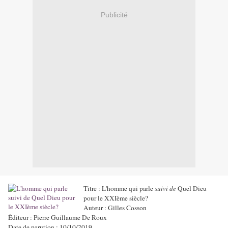
Publicité
Titre : L'homme qui parle
suivi de
Quel Dieu
pour le XXIème siècle?
Auteur : Gilles Cosson
Éditeur : Pierre Guillaume De Roux
Date de parution : 10/10/2019