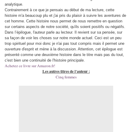
analytique.
Contrairement à ce que je pensais au début de ma lecture, cette
histoire m'a beaucoup plu et j'ai pris du plaisir à suivre les aventures de
cet homme. Cette histoire nous permet de nous remettre en question
sur certains aspects de notre société, qu'ils soient positifs ou négatifs.
Dans l’épilogue, l'auteur parle au lecteur. Il revient sur sa pensée, sur
sa façon de voir les choses sur notre monde actuel. Ceci est un peu
trop spirituel pour moi donc je n'ai pas tout compris mais il permet une
ouverture d'esprit et mène à la discussion. Attention, cet épilogue est
présenté comme une deuxième histoire dans le titre mais pas du tout,
c'est bien une continuité de l'histoire principale.
Achetez ce livre sur Amazon.fr!
Les autres titres de l'auteur :
Cinq femmes