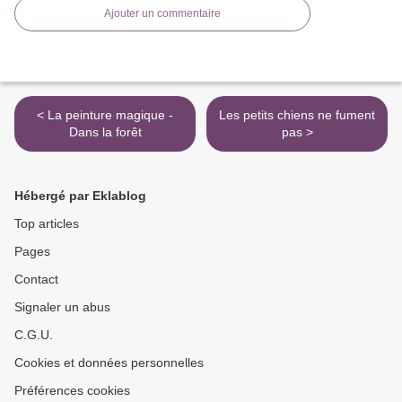
Ajouter un commentaire
< La peinture magique -
Les petits chiens ne fument
Dans la forêt
pas >
Hébergé par Eklablog
Top articles
Pages
Contact
Signaler un abus
C.G.U.
Cookies et données personnelles
Préférences cookies